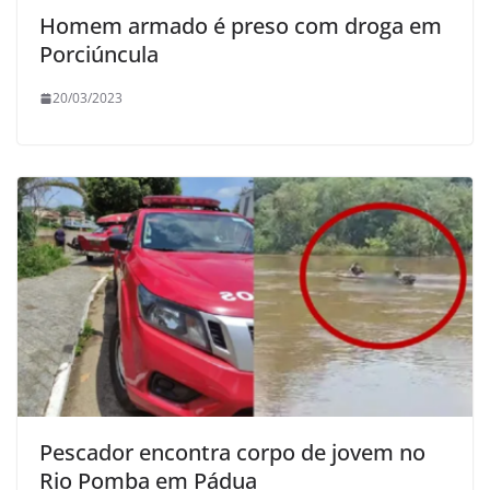
Homem armado é preso com droga em
Porciúncula
20/03/2023
Pescador encontra corpo de jovem no
Rio Pomba em Pádua