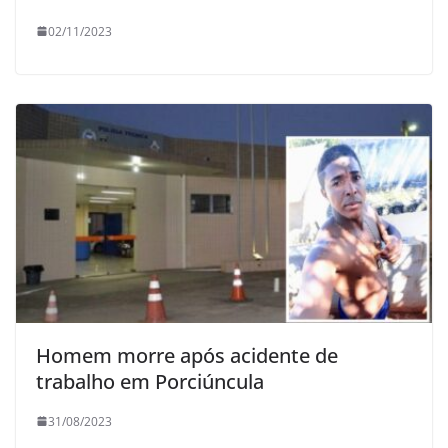
02/11/2023
Homem morre após acidente de
trabalho em Porciúncula
31/08/2023