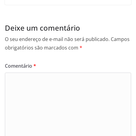
Deixe um comentário
O seu endereço de e-mail não será publicado.
Campos
obrigatórios são marcados com
*
Comentário
*