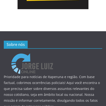
Sobre nós
Prioridade para notícias de Itaperuna e região. Com base
factual, cobrimos ocorrências policiais! Aqui você encontra o
que precisa saber sobre diversos assuntos relevantes do
nosso cotidiano, seja em âmbito local ou nacional. Nossa
missão é informar corretamente, divulgando todos os fatos