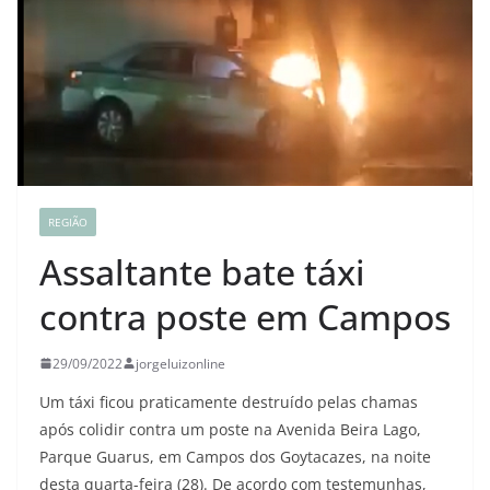
REGIÃO
Assaltante bate táxi
contra poste em Campos
29/09/2022
jorgeluizonline
Um táxi ficou praticamente destruído pelas chamas
após colidir contra um poste na Avenida Beira Lago,
Parque Guarus, em Campos dos Goytacazes, na noite
desta quarta-feira (28). De acordo com testemunhas,