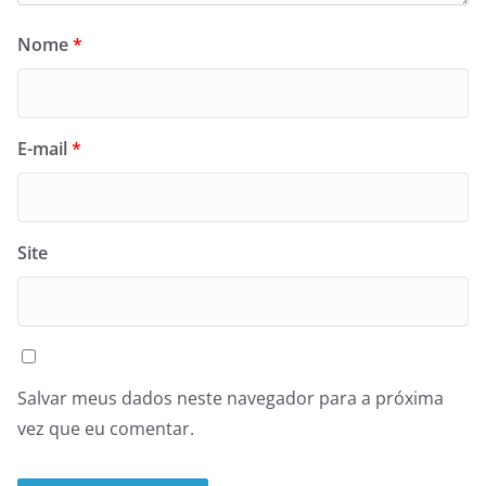
Nome
*
E-mail
*
Site
Salvar meus dados neste navegador para a próxima
vez que eu comentar.