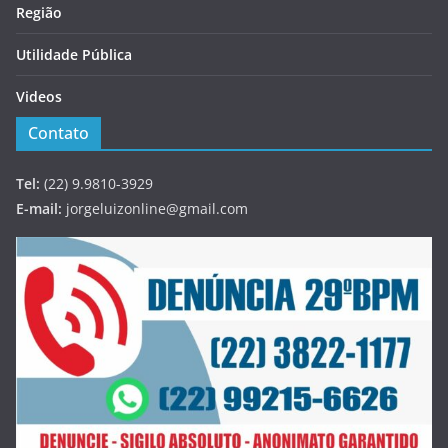
Região
Utilidade Pública
Videos
Contato
Tel:
(22) 9.9810-3929
E-mail:
jorgeluizonline@gmail.com