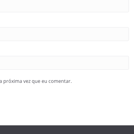
a próxima vez que eu comentar.