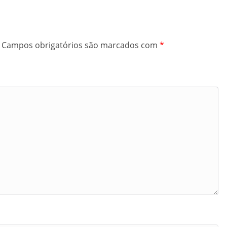
Campos obrigatórios são marcados com
*