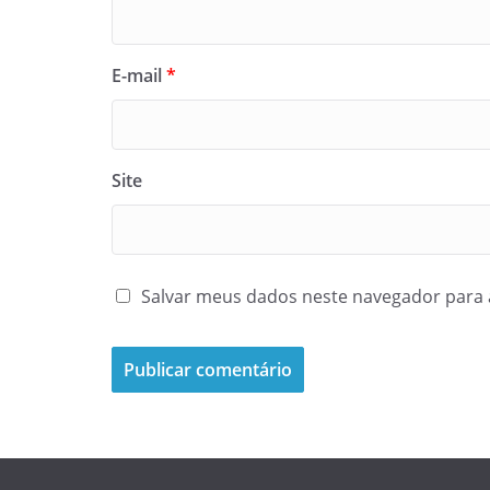
E-mail
*
Site
Salvar meus dados neste navegador para 