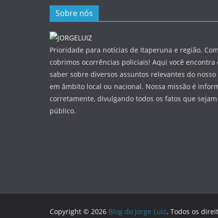
Sobre nós
Prioridade para notícias de Itaperuna e região. Com
cobrimos ocorrências policiais! Aqui você encontra
saber sobre diversos assuntos relevantes do nosso 
em âmbito local ou nacional. Nossa missão é infor
corretamente, divulgando todos os fatos que sejam
público.
Copyright © 2026
Blog do Jorge Luiz
. Todos os direi