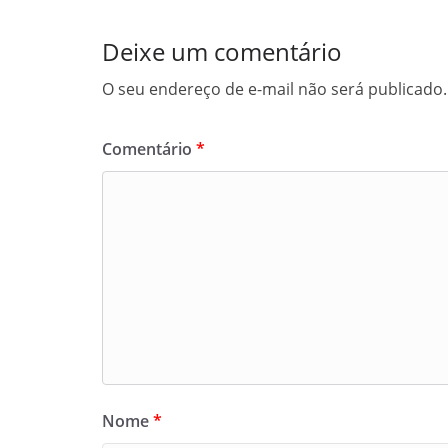
Deixe um comentário
O seu endereço de e-mail não será publicado.
Comentário
*
Nome
*