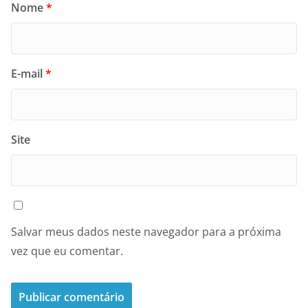
Nome
*
E-mail
*
Site
Salvar meus dados neste navegador para a próxima
vez que eu comentar.