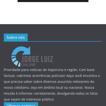
Sobre nós
Prioridade para notícias de Itaperuna e região. Com base
factual, cobrimos ocorrências policiais! Aqui você encontra o
que precisa saber sobre diversos assuntos relevantes do
nosso cotidiano, seja em âmbito local ou nacional. Nossa
missão é informar corretamente, divulgando todos os fatos
que sejam de interesse público.
Últimas notícias