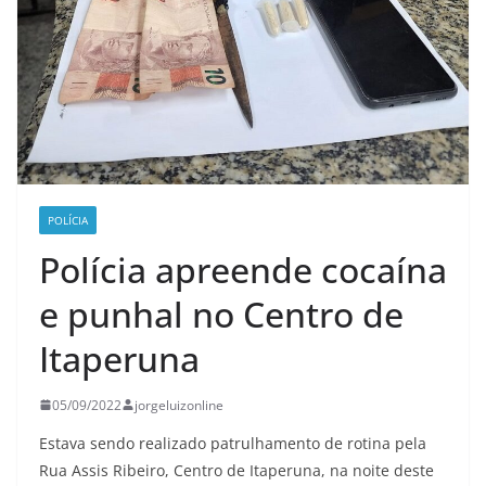
POLÍCIA
Polícia apreende cocaína
e punhal no Centro de
Itaperuna
05/09/2022
jorgeluizonline
Estava sendo realizado patrulhamento de rotina pela
Rua Assis Ribeiro, Centro de Itaperuna, na noite deste