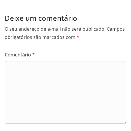
Deixe um comentário
O seu endereço de e-mail não será publicado.
Campos
obrigatórios são marcados com
*
Comentário
*