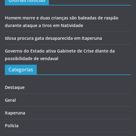
Homem morre e duas crianças são baleadas de raspão
durante ataque a tiros em Natividade
Idosa procura gata desaparecida em Itaperuna
Governo do Estado ativa Gabinete de Crise diante da
possibilidade de vendaval
Categorias
Destaque
Geral
Itaperuna
Polícia