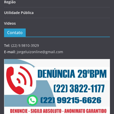
Região
Utilidade Pública
Videos
Contato
Tel:
(22) 9.9810-3929
E-mail:
jorgeluizonline@gmail.com