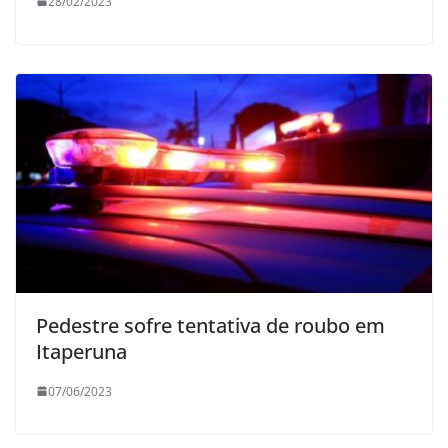
28/02/2023
Pedestre sofre tentativa de roubo em
Itaperuna
07/06/2023