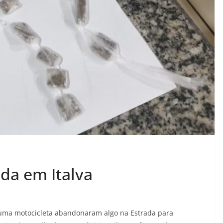
a em Italva
uma motocicleta abandonaram algo na Estrada para