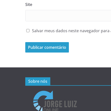
Site
Salvar meus dados neste navegador para 
Sobre nós