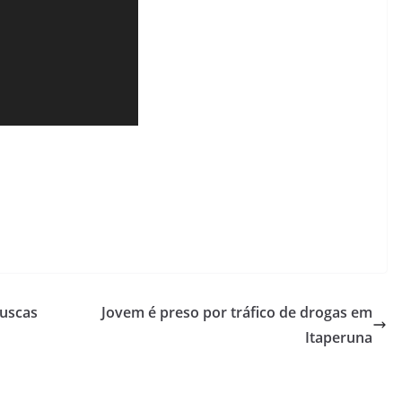
uscas
Jovem é preso por tráfico de drogas em
Itaperuna