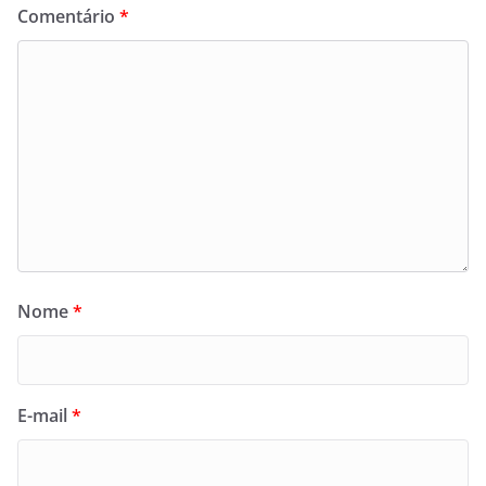
Comentário
*
Nome
*
E-mail
*