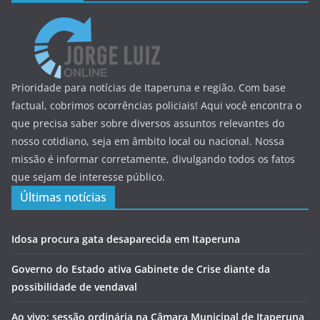
Prioridade para notícias de Itaperuna e região. Com base
factual, cobrimos ocorrências policiais! Aqui você encontra o
que precisa saber sobre diversos assuntos relevantes do
nosso cotidiano, seja em âmbito local ou nacional. Nossa
missão é informar corretamente, divulgando todos os fatos
que sejam de interesse público.
Últimas notícias
Idosa procura gata desaparecida em Itaperuna
Governo do Estado ativa Gabinete de Crise diante da
possibilidade de vendaval
Ao vivo: sessão ordinária na Câmara Municipal de Itaperuna