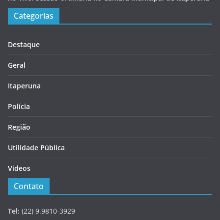
Categorias
Destaque
Geral
Itaperuna
Polícia
Região
Utilidade Pública
Videos
Contato
Tel:
(22) 9.9810-3929