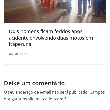
Dois homens ficam feridos após
acidente envolvendo duas motos em
Itaperuna
26/09/2023
Deixe um comentário
O seu endereço de e-mail não será publicado.
Campos
obrigatórios são marcados com
*