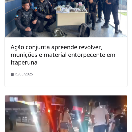
Ação conjunta apreende revólver,
munições e material entorpecente em
Itaperuna
15/05/2025