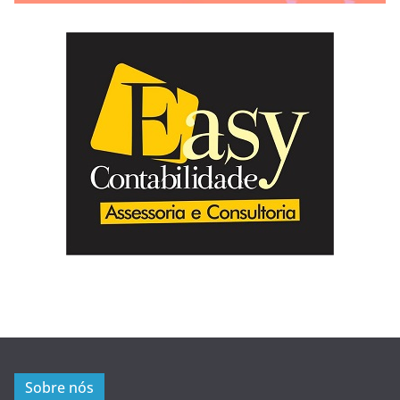
Sobre nós