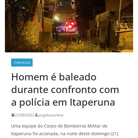
ITAPERUNA
Homem é baleado
durante confronto com
a polícia em Itaperuna
22/08/2022
jorgeluizonline
Uma equipe do Corpo de Bombeiros Militar de
Itaperuna foi acionada, na noite deste domingo (21),