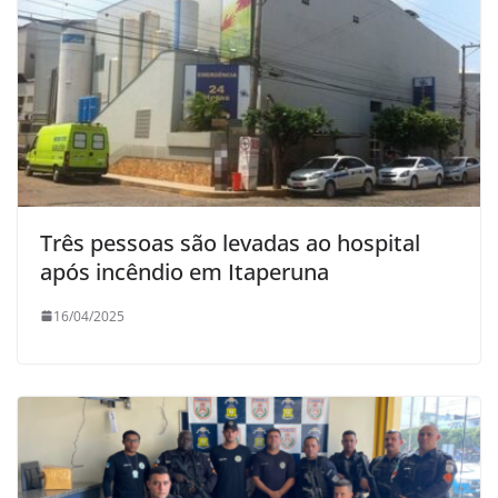
Três pessoas são levadas ao hospital
após incêndio em Itaperuna
16/04/2025