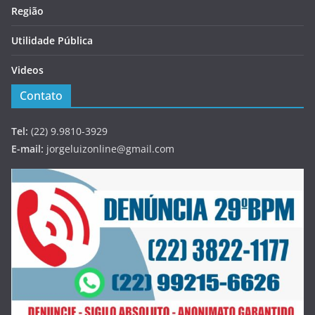
Região
Utilidade Pública
Videos
Contato
Tel:
(22) 9.9810-3929
E-mail:
jorgeluizonline@gmail.com