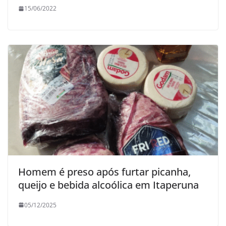
15/06/2022
Homem é preso após furtar picanha,
queijo e bebida alcoólica em Itaperuna
05/12/2025