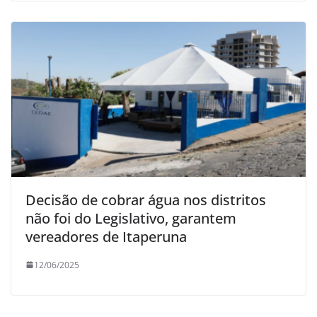
Decisão de cobrar água nos distritos
não foi do Legislativo, garantem
vereadores de Itaperuna
12/06/2025