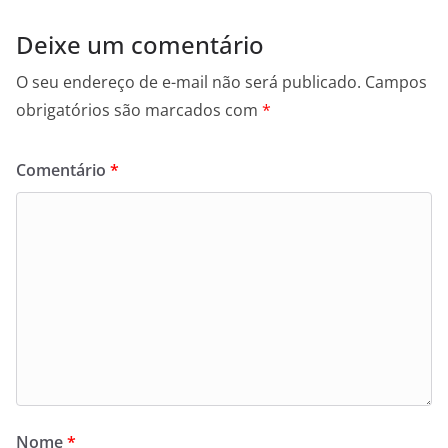
Deixe um comentário
O seu endereço de e-mail não será publicado.
Campos
obrigatórios são marcados com
*
Comentário
*
Nome
*