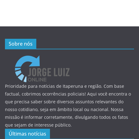
Sobre nós
Prioridade para notícias de Itaperuna e região. Com base
factual, cobrimos ocorrências policiais! Aqui você encontra o
que precisa saber sobre diversos assuntos relevantes do
nosso cotidiano, seja em âmbito local ou nacional. Nossa
missão é informar corretamente, divulgando todos os fatos
que sejam de interesse público.
Últimas notícias