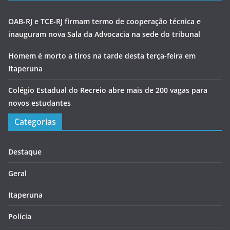
OAB-RJ e TCE-RJ firmam termo de cooperação técnica e
inauguram nova Sala da Advocacia na sede do tribunal
Homem é morto a tiros na tarde desta terça-feira em
Itaperuna
Colégio Estadual do Recreio abre mais de 200 vagas para
novos estudantes
Categorias
Destaque
Geral
Itaperuna
Polícia