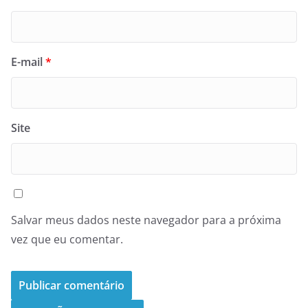
E-mail
*
Site
Salvar meus dados neste navegador para a próxima
vez que eu comentar.