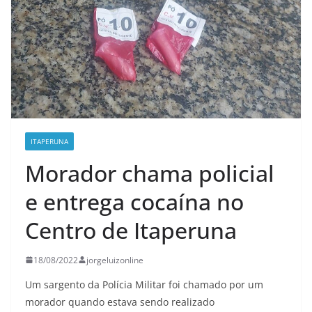
ITAPERUNA
Morador chama policial
e entrega cocaína no
Centro de Itaperuna
18/08/2022
jorgeluizonline
Um sargento da Polícia Militar foi chamado por um
morador quando estava sendo realizado