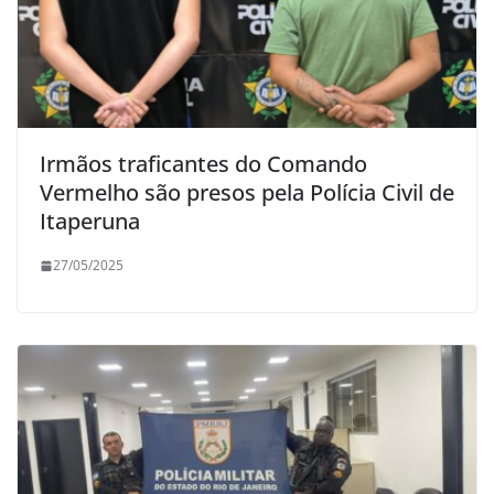
Irmãos traficantes do Comando
Vermelho são presos pela Polícia Civil de
Itaperuna
27/05/2025