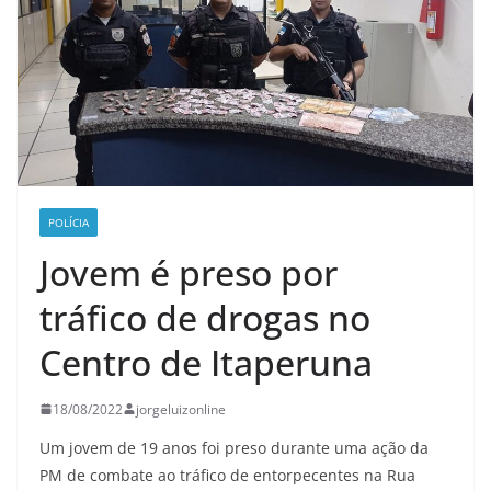
POLÍCIA
Jovem é preso por
tráfico de drogas no
Centro de Itaperuna
18/08/2022
jorgeluizonline
Um jovem de 19 anos foi preso durante uma ação da
PM de combate ao tráfico de entorpecentes na Rua