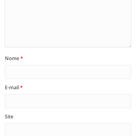
Nome
*
E-mail
*
Site