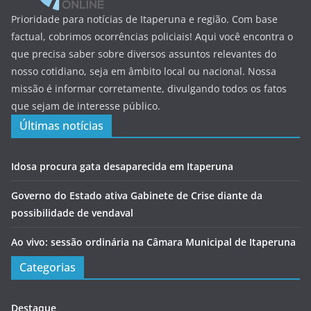
Prioridade para notícias de Itaperuna e região. Com base
factual, cobrimos ocorrências policiais! Aqui você encontra o
que precisa saber sobre diversos assuntos relevantes do
nosso cotidiano, seja em âmbito local ou nacional. Nossa
missão é informar corretamente, divulgando todos os fatos
que sejam de interesse público.
Últimas notícias
Idosa procura gata desaparecida em Itaperuna
Governo do Estado ativa Gabinete de Crise diante da
possibilidade de vendaval
Ao vivo: sessão ordinária na Câmara Municipal de Itaperuna
Categorias
Destaque