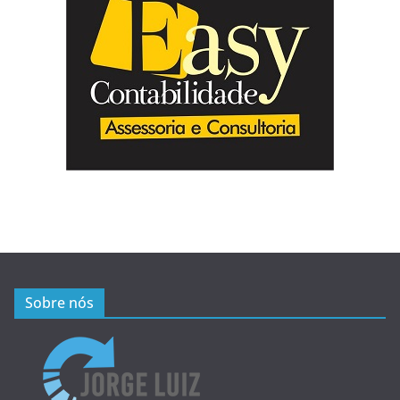
Sobre nós