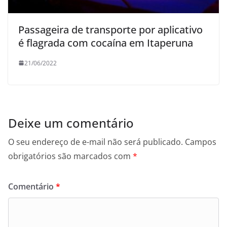
Passageira de transporte por aplicativo
é flagrada com cocaína em Itaperuna
21/06/2022
Deixe um comentário
O seu endereço de e-mail não será publicado.
Campos
obrigatórios são marcados com
*
Comentário
*