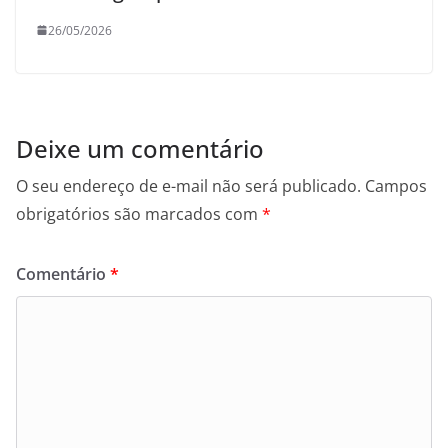
26/05/2026
Deixe um comentário
O seu endereço de e-mail não será publicado.
Campos
obrigatórios são marcados com
*
Comentário
*