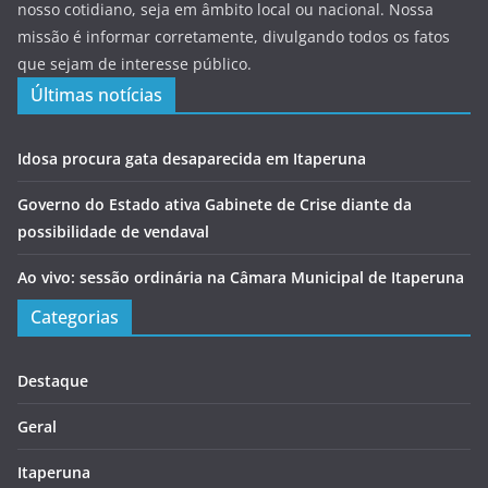
nosso cotidiano, seja em âmbito local ou nacional. Nossa
missão é informar corretamente, divulgando todos os fatos
que sejam de interesse público.
Últimas notícias
Idosa procura gata desaparecida em Itaperuna
Governo do Estado ativa Gabinete de Crise diante da
possibilidade de vendaval
Ao vivo: sessão ordinária na Câmara Municipal de Itaperuna
Categorias
Destaque
Geral
Itaperuna