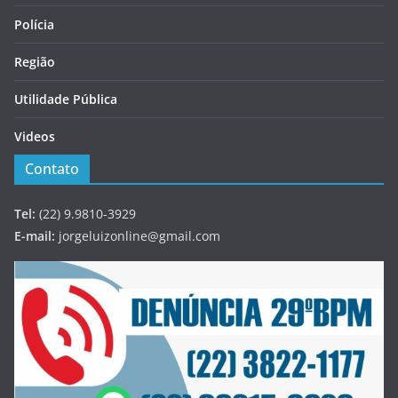
Polícia
Região
Utilidade Pública
Videos
Contato
Tel:
(22) 9.9810-3929
E-mail:
jorgeluizonline@gmail.com