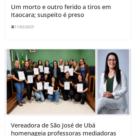
Um morto e outro ferido a tiros em
Itaocara; suspeito é preso
11/02/2025
Vereadora de São José de Ubá
homenageia professoras mediadoras