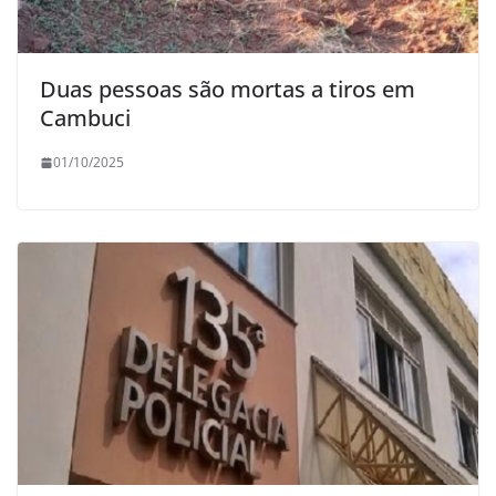
Duas pessoas são mortas a tiros em
Cambuci
01/10/2025