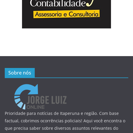
Sobre nós
Prioridade para notícias de Itaperuna e região. Com base
factual, cobrimos ocorrências policiais! Aqui você encontra o
que precisa saber sobre diversos assuntos relevantes do