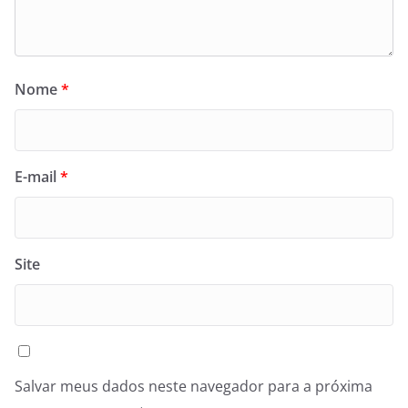
Nome
*
E-mail
*
Site
Salvar meus dados neste navegador para a próxima