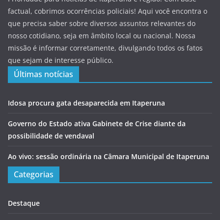
factual, cobrimos ocorrências policiais! Aqui você encontra o
que precisa saber sobre diversos assuntos relevantes do
nosso cotidiano, seja em âmbito local ou nacional. Nossa
missão é informar corretamente, divulgando todos os fatos
que sejam de interesse público.
Últimas notícias
Idosa procura gata desaparecida em Itaperuna
Governo do Estado ativa Gabinete de Crise diante da
possibilidade de vendaval
Ao vivo: sessão ordinária na Câmara Municipal de Itaperuna
Categorias
Destaque