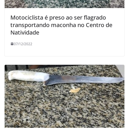
Motociclista é preso ao ser flagrado
transportando maconha no Centro de
Natividade
07/12/2022