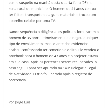
com o suspeito na manhã desta quarta-feira (03) na
zona rural do município. O homem de 41 anos contou
ter feito o transporte de alguns materiais e trocou um
aparelho celular por uma TV.
Dando sequência a diligência, os policiais localizaram o
homem de 35 anos. Primeiramente ele negou qualquer
tipo de envolvimento, mas, diante das evidências,
acabou confessando ter cometido o delito. Ele vendeu o
notebook para o homem de 43 anos e o projetor estava
em sua casa. Após os pertences serem recuperados, o
caso seguiu para ser apurado na 140ª Delegacia Legal
de Natividade. O trio foi liberado após o registro de
ocorrência.
Por Jorge Luiz