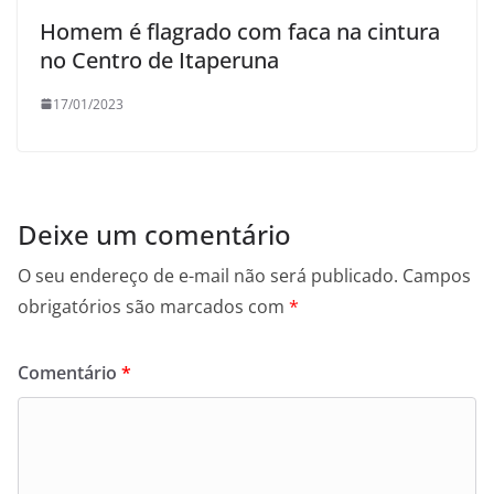
Homem é flagrado com faca na cintura
no Centro de Itaperuna
17/01/2023
Deixe um comentário
O seu endereço de e-mail não será publicado.
Campos
obrigatórios são marcados com
*
Comentário
*