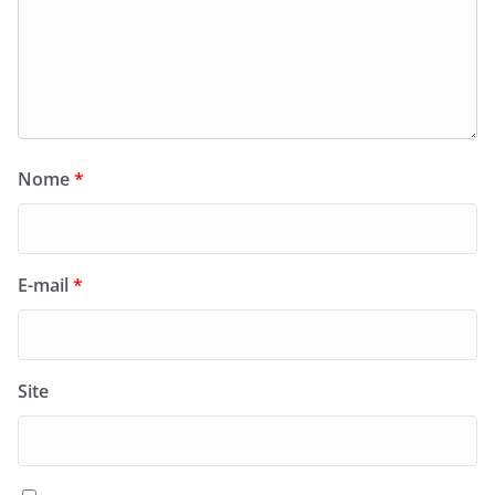
Nome
*
E-mail
*
Site