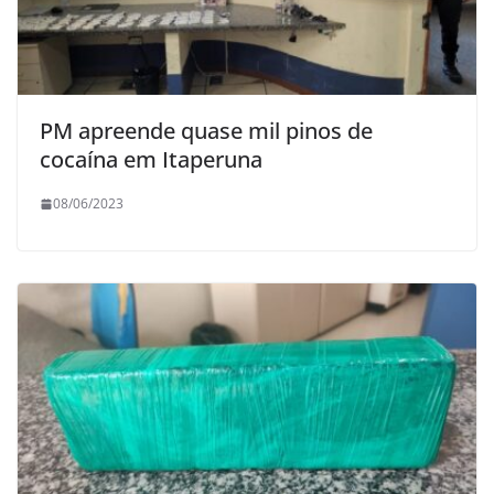
PM apreende quase mil pinos de
cocaína em Itaperuna
08/06/2023