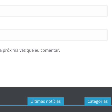
a próxima vez que eu comentar.
Últimas notícias
Categorias