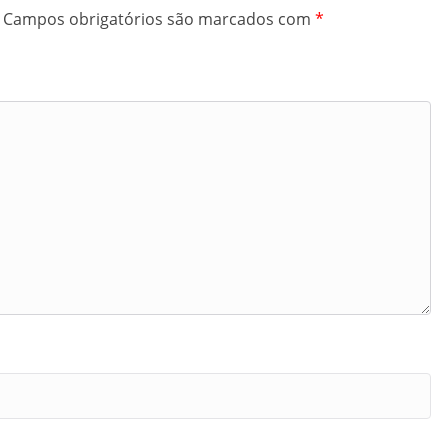
Campos obrigatórios são marcados com
*