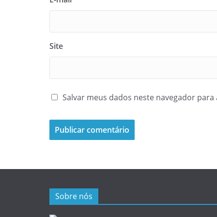
Site
Salvar meus dados neste navegador para 
Sobre nós