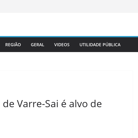
REGIÃO
GERAL
VIDEOS
UTILIDADE PÚBLICA
 de Varre-Sai é alvo de