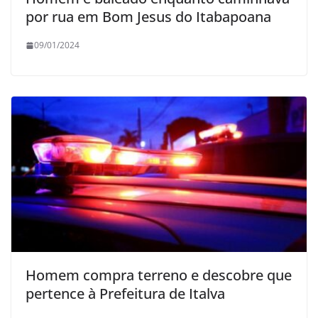
por rua em Bom Jesus do Itabapoana
09/01/2024
Homem compra terreno e descobre que
pertence à Prefeitura de Italva