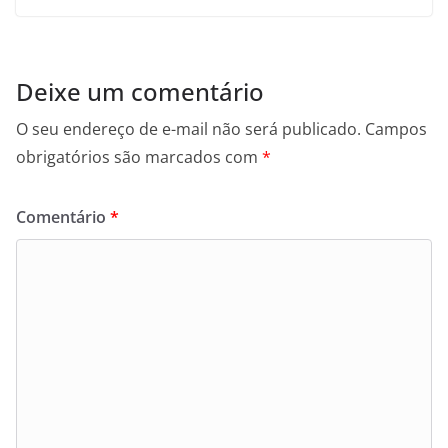
Deixe um comentário
O seu endereço de e-mail não será publicado.
Campos
obrigatórios são marcados com
*
Comentário
*