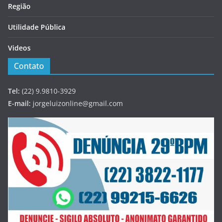
Região
Utilidade Pública
Videos
Contato
Tel:
(22) 9.9810-3929
E-mail:
jorgeluizonline@gmail.com