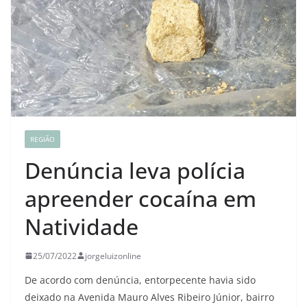
REGIÃO
Denúncia leva polícia
apreender cocaína em
Natividade
25/07/2022
jorgeluizonline
De acordo com denúncia, entorpecente havia sido
deixado na Avenida Mauro Alves Ribeiro Júnior, bairro