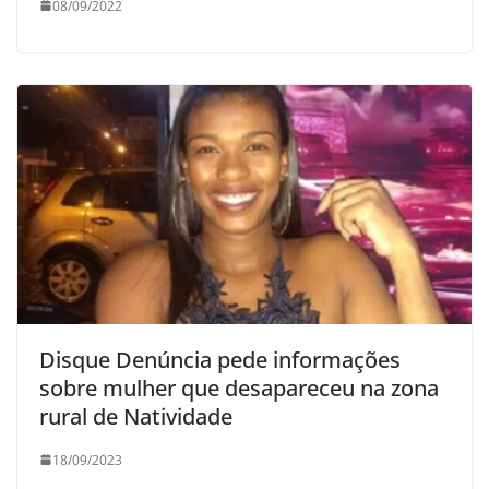
08/09/2022
Disque Denúncia pede informações
sobre mulher que desapareceu na zona
rural de Natividade
18/09/2023