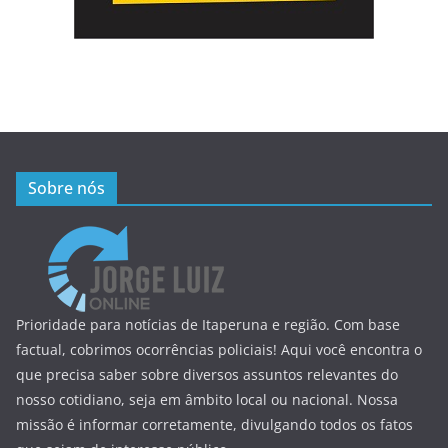
Sobre nós
Prioridade para notícias de Itaperuna e região. Com base
factual, cobrimos ocorrências policiais! Aqui você encontra o
que precisa saber sobre diversos assuntos relevantes do
nosso cotidiano, seja em âmbito local ou nacional. Nossa
missão é informar corretamente, divulgando todos os fatos