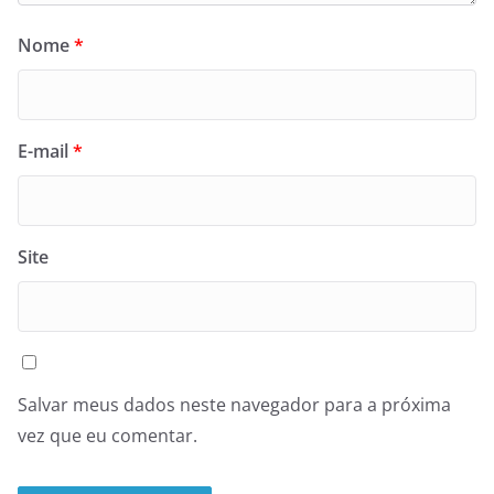
Nome
*
E-mail
*
Site
Salvar meus dados neste navegador para a próxima
vez que eu comentar.