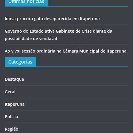
Últimas notícias
Idosa procura gata desaparecida em Itaperuna
Governo do Estado ativa Gabinete de Crise diante da
possibilidade de vendaval
Ao vivo: sessão ordinária na Câmara Municipal de Itaperuna
Categorias
Destaque
Geral
Itaperuna
Polícia
Região