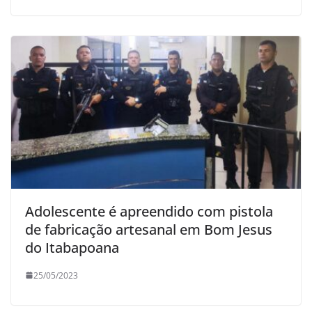
Adolescente é apreendido com pistola
de fabricação artesanal em Bom Jesus
do Itabapoana
25/05/2023