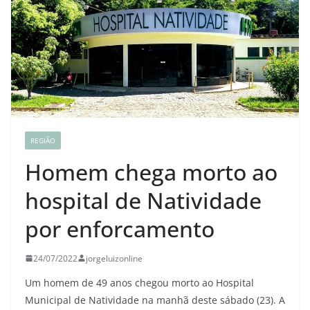
REGIÃO
Homem chega morto ao
hospital de Natividade
por enforcamento
24/07/2022
jorgeluizonline
Um homem de 49 anos chegou morto ao Hospital
Municipal de Natividade na manhã deste sábado (23). A