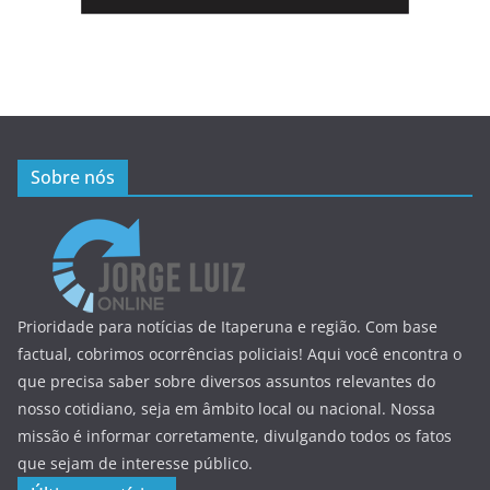
Sobre nós
Prioridade para notícias de Itaperuna e região. Com base
factual, cobrimos ocorrências policiais! Aqui você encontra o
que precisa saber sobre diversos assuntos relevantes do
nosso cotidiano, seja em âmbito local ou nacional. Nossa
missão é informar corretamente, divulgando todos os fatos
que sejam de interesse público.