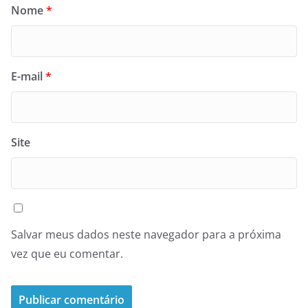
Nome
*
E-mail
*
Site
Salvar meus dados neste navegador para a próxima
vez que eu comentar.