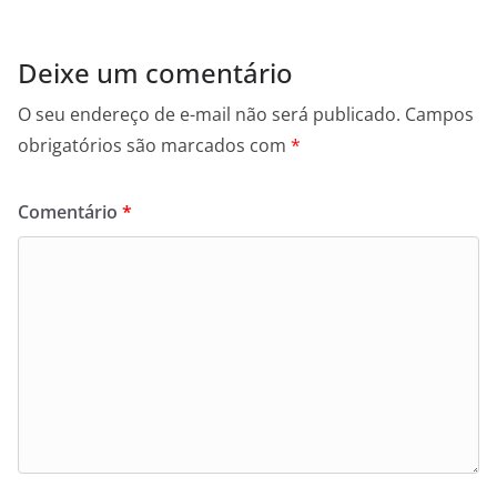
Deixe um comentário
O seu endereço de e-mail não será publicado.
Campos
obrigatórios são marcados com
*
Comentário
*