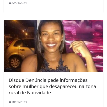
22/04/2024
Disque Denúncia pede informações
sobre mulher que desapareceu na zona
rural de Natividade
18/09/2023