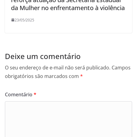
da Mulher no enfrentamento à violência
23/05/2025
Deixe um comentário
O seu endereço de e-mail não será publicado.
Campos
obrigatórios são marcados com
*
Comentário
*