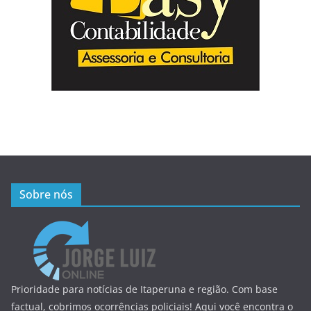
Sobre nós
Prioridade para notícias de Itaperuna e região. Com base
factual, cobrimos ocorrências policiais! Aqui você encontra o