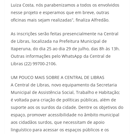
Luiza Costa, nós parabenizamos a todos os envolvidos
nesse projeto e esperamos que em breve, outras
oficinas mais sejam realizadas”, finaliza Alfredão.
As inscrições serão feitas presencialmente na Central
de Libras, localizada na Prefeitura Municipal de
Itaperuna, do dia 25 ao dia 29 de julho, das 8h às 13h.
Outras informações pelo WhatsApp da Central de
Libras (22) 99700-2106.
UM POUCO MAIS SOBRE A CENTRAL DE LIBRAS
A Central de Libras, novo equipamento da Secretaria
Municipal de Assistência Social, Trabalho e Habitação;
é voltada para criação de políticas públicas, além de
suporte aos os surdos da cidade. Dentre os objetivos do
espaço, promover acessibilidade no âmbito municipal
aos cidadãos surdos, que necessitam de apoio
linguístico para acessar os espaços públicos e os