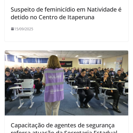
Suspeito de feminicídio em Natividade é
detido no Centro de Itaperuna
15/09/2025
Capacitação de agentes de segurança
reforça atuação da Secretaria Estadual