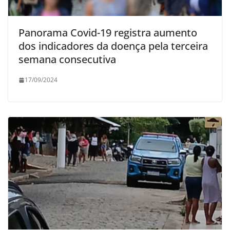
Panorama Covid-19 registra aumento
dos indicadores da doença pela terceira
semana consecutiva
17/09/2024