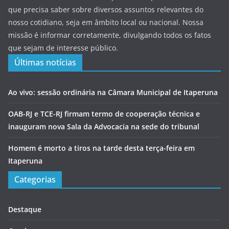
que precisa saber sobre diversos assuntos relevantes do
nosso cotidiano, seja em âmbito local ou nacional. Nossa
missão é informar corretamente, divulgando todos os fatos
que sejam de interesse público.
Últimas notícias
Ao vivo: sessão ordinária na Câmara Municipal de Itaperuna
OAB-RJ e TCE-RJ firmam termo de cooperação técnica e
inauguram nova Sala da Advocacia na sede do tribunal
Homem é morto a tiros na tarde desta terça-feira em
Itaperuna
Categorias
Destaque