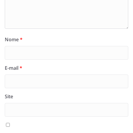
Nome
*
E-mail
*
Site