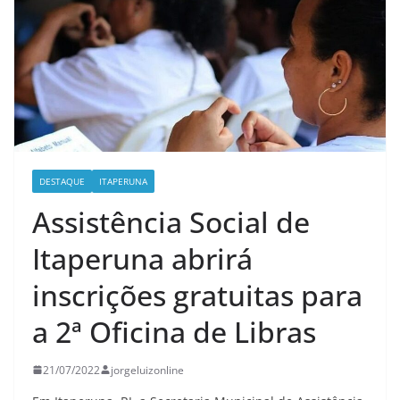
DESTAQUE
ITAPERUNA
Assistência Social de
Itaperuna abrirá
inscrições gratuitas para
a 2ª Oficina de Libras
21/07/2022
jorgeluizonline