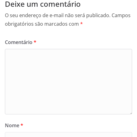
Deixe um comentário
O seu endereço de e-mail não será publicado.
Campos
obrigatórios são marcados com
*
Comentário
*
Nome
*