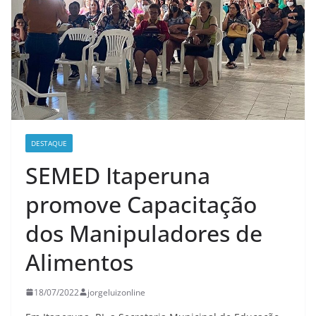
DESTAQUE
SEMED Itaperuna
promove Capacitação
dos Manipuladores de
Alimentos
18/07/2022
jorgeluizonline