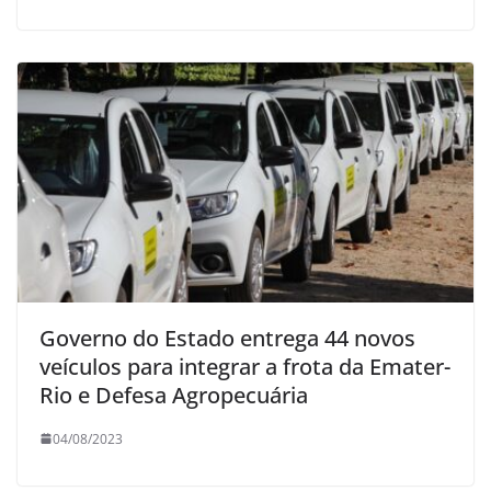
Governo do Estado entrega 44 novos
veículos para integrar a frota da Emater-
Rio e Defesa Agropecuária
04/08/2023