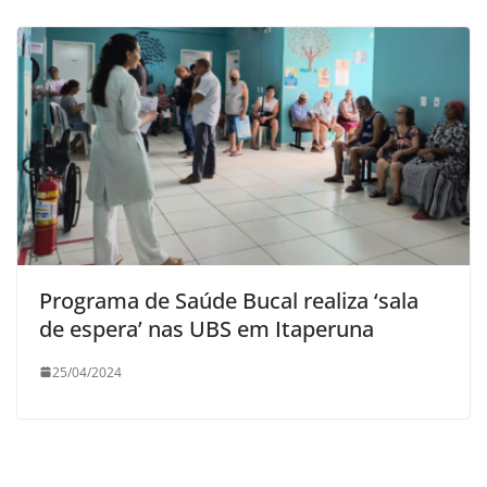
Programa de Saúde Bucal realiza ‘sala
de espera’ nas UBS em Itaperuna
25/04/2024