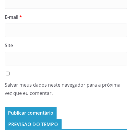
E-mail
*
Site
Salvar meus dados neste navegador para a próxima
vez que eu comentar.
PREVISÃO DO TEMPO