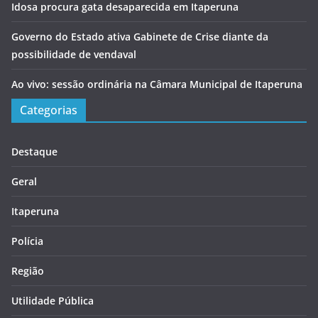
Idosa procura gata desaparecida em Itaperuna
Governo do Estado ativa Gabinete de Crise diante da
possibilidade de vendaval
Ao vivo: sessão ordinária na Câmara Municipal de Itaperuna
Categorias
Destaque
Geral
Itaperuna
Polícia
Região
Utilidade Pública