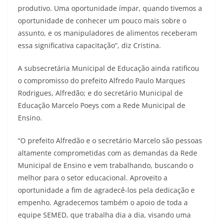
produtivo. Uma oportunidade ímpar, quando tivemos a
oportunidade de conhecer um pouco mais sobre o
assunto, e os manipuladores de alimentos receberam
essa significativa capacitação”, diz Cristina.
A subsecretária Municipal de Educação ainda ratificou
o compromisso do prefeito Alfredo Paulo Marques
Rodrigues, Alfredão; e do secretário Municipal de
Educação Marcelo Poeys com a Rede Municipal de
Ensino.
“O prefeito Alfredão e o secretário Marcelo são pessoas
altamente comprometidas com as demandas da Rede
Municipal de Ensino e vem trabalhando, buscando o
melhor para o setor educacional. Aproveito a
oportunidade a fim de agradecê-los pela dedicação e
empenho. Agradecemos também o apoio de toda a
equipe SEMED, que trabalha dia a dia, visando uma