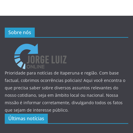
Sobre nós
Prioridade para notícias de Itaperuna e região. Com base
factual, cobrimos ocorrências policiais! Aqui você encontra o
que precisa saber sobre diversos assuntos relevantes do
nosso cotidiano, seja em âmbito local ou nacional. Nossa
missão é informar corretamente, divulgando todos os fatos
que sejam de interesse público.
Últimas notícias