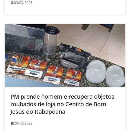
03/09/2025
PM prende homem e recupera objetos
roubados de loja no Centro de Bom
Jesus do Itabapoana
26/12/2022