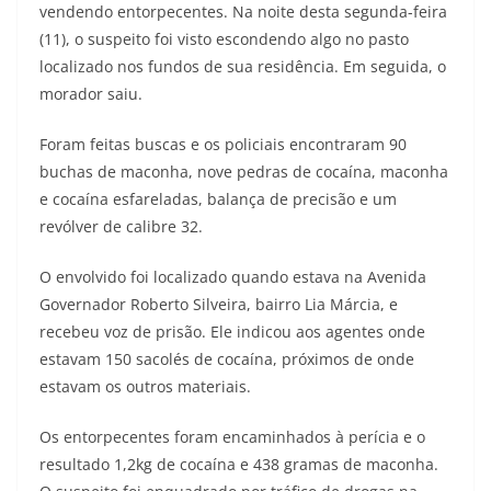
vendendo entorpecentes. Na noite desta segunda-feira
(11), o suspeito foi visto escondendo algo no pasto
localizado nos fundos de sua residência. Em seguida, o
morador saiu.
Foram feitas buscas e os policiais encontraram 90
buchas de maconha, nove pedras de cocaína, maconha
e cocaína esfareladas, balança de precisão e um
revólver de calibre 32.
O envolvido foi localizado quando estava na Avenida
Governador Roberto Silveira, bairro Lia Márcia, e
recebeu voz de prisão. Ele indicou aos agentes onde
estavam 150 sacolés de cocaína, próximos de onde
estavam os outros materiais.
Os entorpecentes foram encaminhados à perícia e o
resultado 1,2kg de cocaína e 438 gramas de maconha.