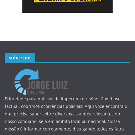
Sobre nós
Prioridade para notícias de Itaperuna e região. Com base
factual, cobrimos ocorrências policiais! Aqui você encontra o
que precisa saber sobre diversos assuntos relevantes do
nosso cotidiano, seja em âmbito local ou nacional. Nossa
missão é informar corretamente, divulgando todos os fatos