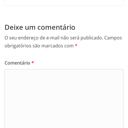
Deixe um comentário
O seu endereço de e-mail não será publicado.
Campos
obrigatórios são marcados com
*
Comentário
*