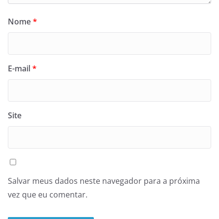
Nome
*
E-mail
*
Site
Salvar meus dados neste navegador para a próxima
vez que eu comentar.