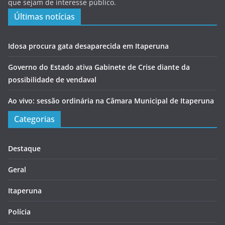
que sejam de interesse público.
Últimas notícias
Idosa procura gata desaparecida em Itaperuna
Governo do Estado ativa Gabinete de Crise diante da
possibilidade de vendaval
Ao vivo: sessão ordinária na Câmara Municipal de Itaperuna
Categorias
Destaque
Geral
Itaperuna
Polícia