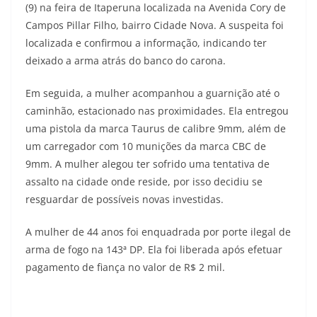
(9) na feira de Itaperuna localizada na Avenida Cory de
Campos Pillar Filho, bairro Cidade Nova. A suspeita foi
localizada e confirmou a informação, indicando ter
deixado a arma atrás do banco do carona.
Em seguida, a mulher acompanhou a guarnição até o
caminhão, estacionado nas proximidades. Ela entregou
uma pistola da marca Taurus de calibre 9mm, além de
um carregador com 10 munições da marca CBC de
9mm. A mulher alegou ter sofrido uma tentativa de
assalto na cidade onde reside, por isso decidiu se
resguardar de possíveis novas investidas.
A mulher de 44 anos foi enquadrada por porte ilegal de
arma de fogo na 143ª DP. Ela foi liberada após efetuar
pagamento de fiança no valor de R$ 2 mil.