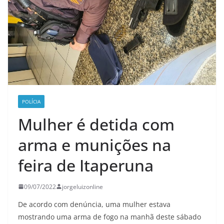
POLÍCIA
Mulher é detida com
arma e munições na
feira de Itaperuna
09/07/2022
jorgeluizonline
De acordo com denúncia, uma mulher estava
mostrando uma arma de fogo na manhã deste sábado