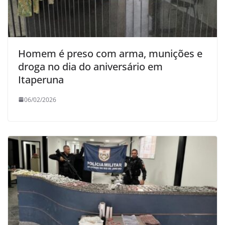
Homem é preso com arma, munições e
droga no dia do aniversário em
Itaperuna
06/02/2026