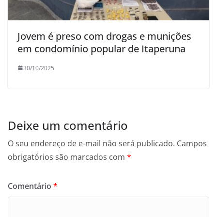
Jovem é preso com drogas e munições
em condomínio popular de Itaperuna
30/10/2025
Deixe um comentário
O seu endereço de e-mail não será publicado.
Campos
obrigatórios são marcados com
*
Comentário
*