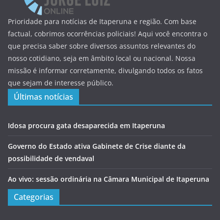
Prioridade para notícias de Itaperuna e região. Com base
factual, cobrimos ocorrências policiais! Aqui você encontra o
que precisa saber sobre diversos assuntos relevantes do
nosso cotidiano, seja em âmbito local ou nacional. Nossa
missão é informar corretamente, divulgando todos os fatos
que sejam de interesse público.
Últimas notícias
Idosa procura gata desaparecida em Itaperuna
Governo do Estado ativa Gabinete de Crise diante da
possibilidade de vendaval
Ao vivo: sessão ordinária na Câmara Municipal de Itaperuna
Categorias