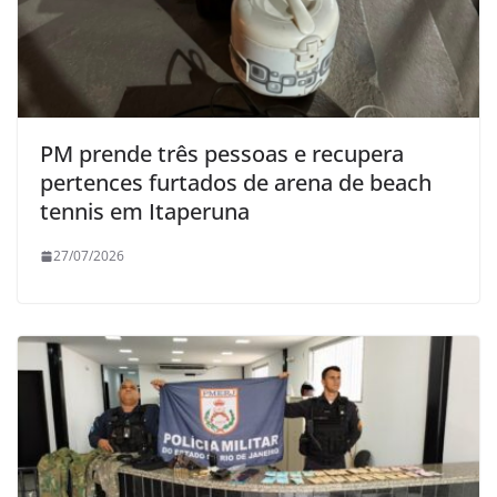
PM prende três pessoas e recupera
pertences furtados de arena de beach
tennis em Itaperuna
27/07/2026