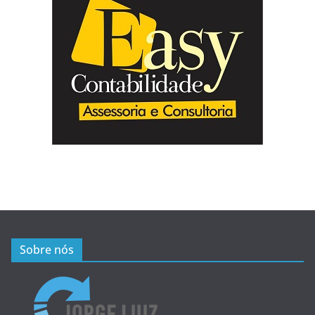
Sobre nós