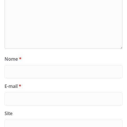
Nome
*
E-mail
*
Site