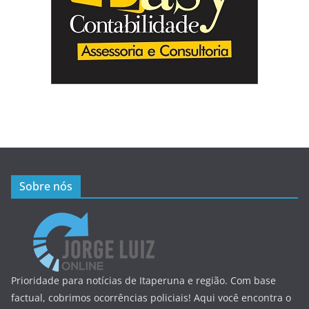
Sobre nós
Prioridade para notícias de Itaperuna e região. Com base
factual, cobrimos ocorrências policiais! Aqui você encontra o