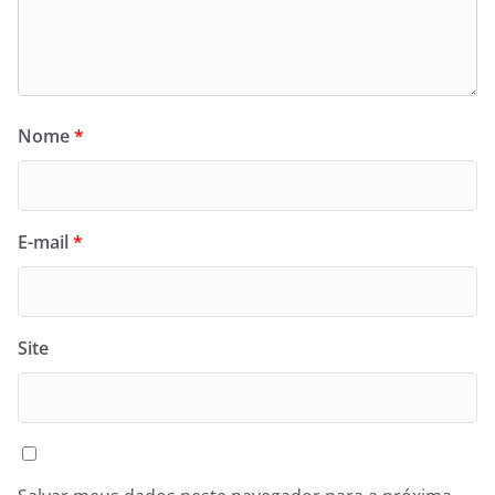
Nome
*
E-mail
*
Site