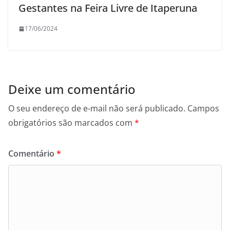
Gestantes na Feira Livre de Itaperuna
17/06/2024
Deixe um comentário
O seu endereço de e-mail não será publicado.
Campos
obrigatórios são marcados com
*
Comentário
*