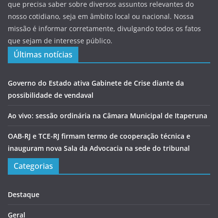
que precisa saber sobre diversos assuntos relevantes do
nosso cotidiano, seja em âmbito local ou nacional. Nossa
missão é informar corretamente, divulgando todos os fatos
que sejam de interesse público.
Últimas notícias
Governo do Estado ativa Gabinete de Crise diante da
possibilidade de vendaval
Ao vivo: sessão ordinária na Câmara Municipal de Itaperuna
OAB-RJ e TCE-RJ firmam termo de cooperação técnica e
inauguram nova Sala da Advocacia na sede do tribunal
Categorias
Destaque
Geral