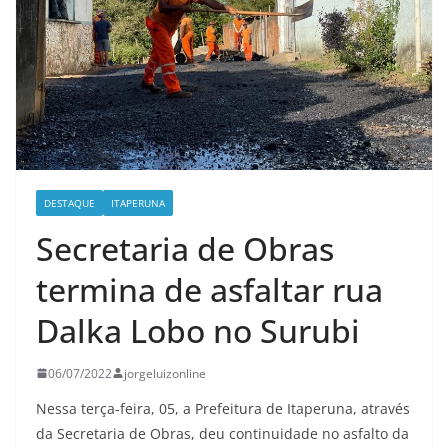
DESTAQUE
ITAPERUNA
Secretaria de Obras
termina de asfaltar rua
Dalka Lobo no Surubi
06/07/2022
jorgeluizonline
Nessa terça-feira, 05, a Prefeitura de Itaperuna, através
da Secretaria de Obras, deu continuidade no asfalto da