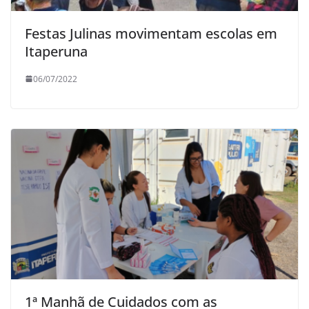
Festas Julinas movimentam escolas em
Itaperuna
06/07/2022
1ª Manhã de Cuidados com as