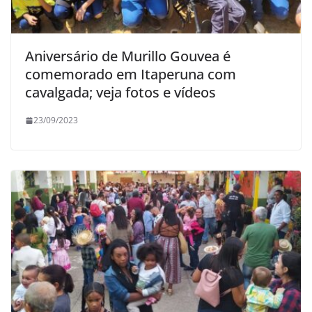
Aniversário de Murillo Gouvea é
comemorado em Itaperuna com
cavalgada; veja fotos e vídeos
23/09/2023