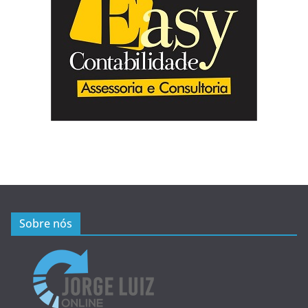
Sobre nós