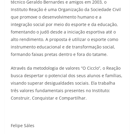
técnico Geraldo Bernardes e amigos em 2003, o
Instituto Reação é uma Organização da Sociedade Civil
que promove o desenvolvimento humano e a
integração social por meio do esporte e da educação,
fomentando o judô desde a iniciação esportiva até o
alto rendimento. A proposta é utilizar o esporte como
instrumento educacional e de transformação social,
formando faixas pretas dentro e fora do tatame.
Através da metodologia de valores “O Cicclo”, o Reação
busca despertar o potencial dos seus alunos e famílias,
visando superar desigualdades sociais. Ela trabalha
três valores fundamentais presentes no Instituto:
Construir, Conquistar e Compartilhar.
Felipe Sáles