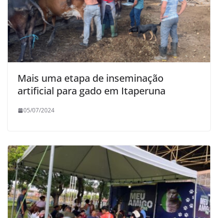
Mais uma etapa de inseminação
artificial para gado em Itaperuna
05/07/2024