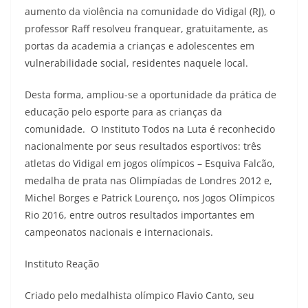
aumento da violência na comunidade do Vidigal (RJ), o
professor Raff resolveu franquear, gratuitamente, as
portas da academia a crianças e adolescentes em
vulnerabilidade social, residentes naquele local.
Desta forma, ampliou-se a oportunidade da prática de
educação pelo esporte para as crianças da
comunidade. O Instituto Todos na Luta é reconhecido
nacionalmente por seus resultados esportivos: três
atletas do Vidigal em jogos olímpicos – Esquiva Falcão,
medalha de prata nas Olimpíadas de Londres 2012 e,
Michel Borges e Patrick Lourenço, nos Jogos Olímpicos
Rio 2016, entre outros resultados importantes em
campeonatos nacionais e internacionais.
Instituto Reação
Criado pelo medalhista olímpico Flavio Canto, seu