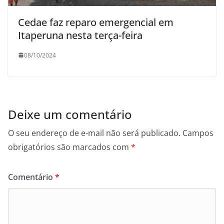
Cedae faz reparo emergencial em
Itaperuna nesta terça-feira
08/10/2024
Deixe um comentário
O seu endereço de e-mail não será publicado.
Campos
obrigatórios são marcados com
*
Comentário
*