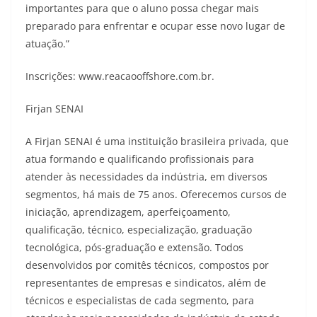
importantes para que o aluno possa chegar mais
preparado para enfrentar e ocupar esse novo lugar de
atuação.”
Inscrições: www.reacaooffshore.com.br.
Firjan SENAI
A Firjan SENAI é uma instituição brasileira privada, que
atua formando e qualificando profissionais para
atender às necessidades da indústria, em diversos
segmentos, há mais de 75 anos. Oferecemos cursos de
iniciação, aprendizagem, aperfeiçoamento,
qualificação, técnico, especialização, graduação
tecnológica, pós-graduação e extensão. Todos
desenvolvidos por comitês técnicos, compostos por
representantes de empresas e sindicatos, além de
técnicos e especialistas de cada segmento, para