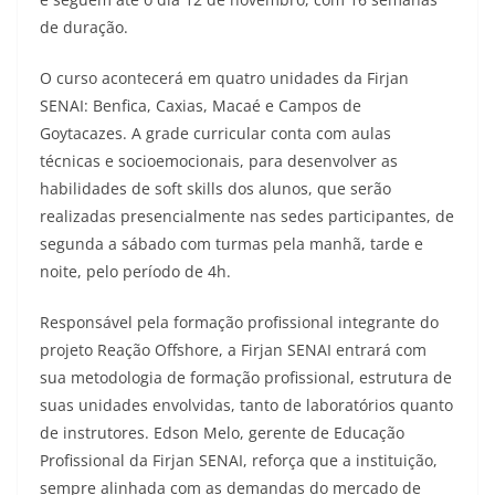
de duração.
O curso acontecerá em quatro unidades da Firjan
SENAI: Benfica, Caxias, Macaé e Campos de
Goytacazes. A grade curricular conta com aulas
técnicas e socioemocionais, para desenvolver as
habilidades de soft skills dos alunos, que serão
realizadas presencialmente nas sedes participantes, de
segunda a sábado com turmas pela manhã, tarde e
noite, pelo período de 4h.
Responsável pela formação profissional integrante do
projeto Reação Offshore, a Firjan SENAI entrará com
sua metodologia de formação profissional, estrutura de
suas unidades envolvidas, tanto de laboratórios quanto
de instrutores. Edson Melo, gerente de Educação
Profissional da Firjan SENAI, reforça que a instituição,
sempre alinhada com as demandas do mercado de