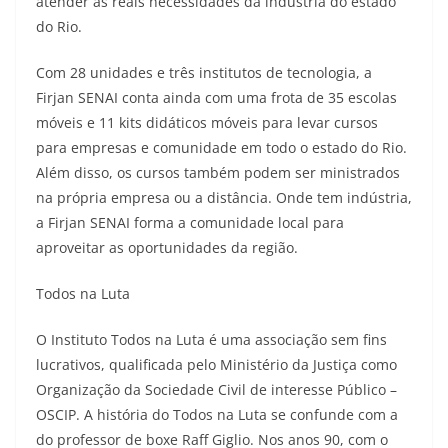
atender às reais necessidades da indústria do estado
do Rio.
Com 28 unidades e três institutos de tecnologia, a
Firjan SENAI conta ainda com uma frota de 35 escolas
móveis e 11 kits didáticos móveis para levar cursos
para empresas e comunidade em todo o estado do Rio.
Além disso, os cursos também podem ser ministrados
na própria empresa ou a distância. Onde tem indústria,
a Firjan SENAI forma a comunidade local para
aproveitar as oportunidades da região.
Todos na Luta
O Instituto Todos na Luta é uma associação sem fins
lucrativos, qualificada pelo Ministério da Justiça como
Organização da Sociedade Civil de interesse Público –
OSCIP. A história do Todos na Luta se confunde com a
do professor de boxe Raff Giglio. Nos anos 90, com o