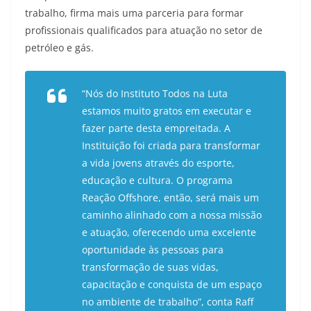
trabalho, firma mais uma parceria para formar
profissionais qualificados para atuação no setor de
petróleo e gás.
“Nós do Instituto Todos na Luta
estamos muito gratos em executar e
fazer parte desta empreitada. A
Instituição foi criada para transformar
a vida jovens através do esporte,
educação e cultura. O programa
Reação Offshore, então, será mais um
caminho alinhado com a nossa missão
e atuação, oferecendo uma excelente
oportunidade às pessoas para
transformação de suas vidas,
capacitação e conquista de um espaço
no ambiente de trabalho”, conta Raff