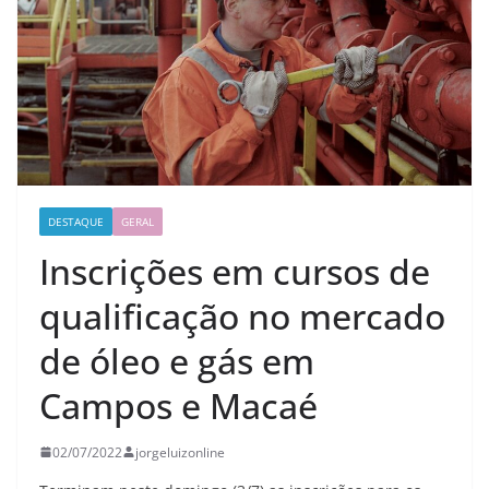
DESTAQUE
GERAL
Inscrições em cursos de
qualificação no mercado
de óleo e gás em
Campos e Macaé
02/07/2022
jorgeluizonline