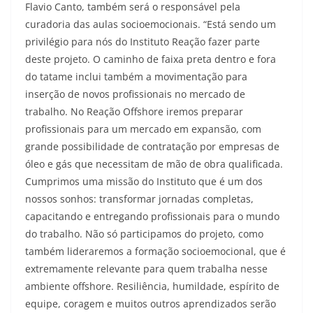
Flavio Canto, também será o responsável pela
curadoria das aulas socioemocionais. “Está sendo um
privilégio para nós do Instituto Reação fazer parte
deste projeto. O caminho de faixa preta dentro e fora
do tatame inclui também a movimentação para
inserção de novos profissionais no mercado de
trabalho. No Reação Offshore iremos preparar
profissionais para um mercado em expansão, com
grande possibilidade de contratação por empresas de
óleo e gás que necessitam de mão de obra qualificada.
Cumprimos uma missão do Instituto que é um dos
nossos sonhos: transformar jornadas completas,
capacitando e entregando profissionais para o mundo
do trabalho. Não só participamos do projeto, como
também lideraremos a formação socioemocional, que é
extremamente relevante para quem trabalha nesse
ambiente offshore. Resiliência, humildade, espírito de
equipe, coragem e muitos outros aprendizados serão