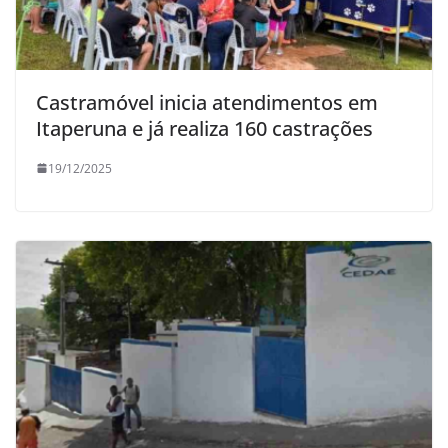
Castramóvel inicia atendimentos em
Itaperuna e já realiza 160 castrações
19/12/2025