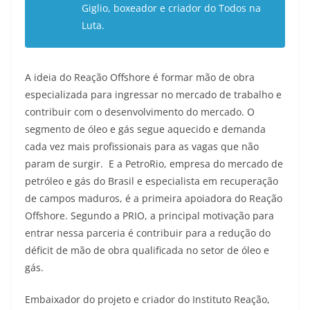
Giglio, boxeador e criador do Todos na
Luta.
A ideia do Reação Offshore é formar mão de obra
especializada para ingressar no mercado de trabalho e
contribuir com o desenvolvimento do mercado. O
segmento de óleo e gás segue aquecido e demanda
cada vez mais profissionais para as vagas que não
param de surgir. E a PetroRio, empresa do mercado de
petróleo e gás do Brasil e especialista em recuperação
de campos maduros, é a primeira apoiadora do Reação
Offshore. Segundo a PRIO, a principal motivação para
entrar nessa parceria é contribuir para a redução do
déficit de mão de obra qualificada no setor de óleo e
gás.
Embaixador do projeto e criador do Instituto Reação,