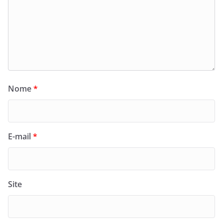
Nome
*
E-mail
*
Site