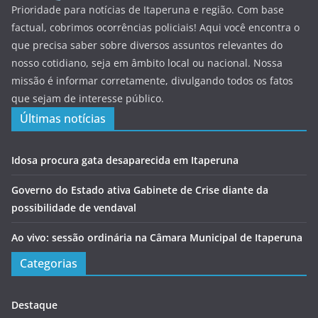
Prioridade para notícias de Itaperuna e região. Com base
factual, cobrimos ocorrências policiais! Aqui você encontra o
que precisa saber sobre diversos assuntos relevantes do
nosso cotidiano, seja em âmbito local ou nacional. Nossa
missão é informar corretamente, divulgando todos os fatos
que sejam de interesse público.
Últimas notícias
Idosa procura gata desaparecida em Itaperuna
Governo do Estado ativa Gabinete de Crise diante da
possibilidade de vendaval
Ao vivo: sessão ordinária na Câmara Municipal de Itaperuna
Categorias
Destaque