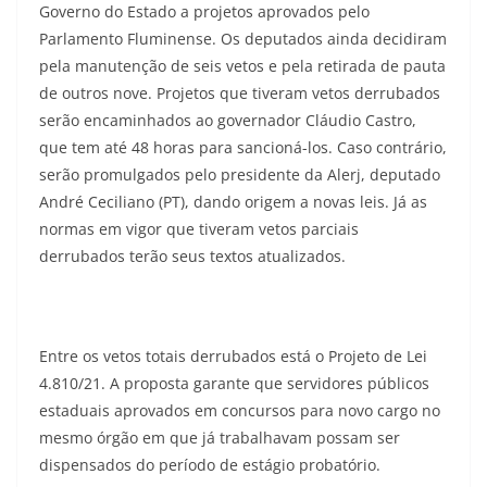
Governo do Estado a projetos aprovados pelo
Parlamento Fluminense. Os deputados ainda decidiram
pela manutenção de seis vetos e pela retirada de pauta
de outros nove. Projetos que tiveram vetos derrubados
serão encaminhados ao governador Cláudio Castro,
que tem até 48 horas para sancioná-los. Caso contrário,
serão promulgados pelo presidente da Alerj, deputado
André Ceciliano (PT), dando origem a novas leis. Já as
normas em vigor que tiveram vetos parciais
derrubados terão seus textos atualizados.
Entre os vetos totais derrubados está o Projeto de Lei
4.810/21. A proposta garante que servidores públicos
estaduais aprovados em concursos para novo cargo no
mesmo órgão em que já trabalhavam possam ser
dispensados do período de estágio probatório.