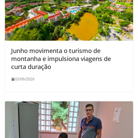
Junho movimenta o turismo de
montanha e impulsiona viagens de
curta duração
02/06/2026