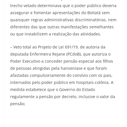
trecho vetado determinava que o poder público deveria
assegurar e fomentar apresentações do Boitatá sem
quaisquer regras administrativas discriminatórias, nem
diferentes das que outras manifestações semelhantes
ou que inviabilizem a realização das atividades.
– Veto total ao Projeto de Lei 691/19, de autoria da
deputada Enfermeira Rejane (PCdoB), que autoriza o
Poder Executivo a conceder pensão especial aos filhos
de pessoas atingidas pela hanseníase e que foram
afastadas compulsoriamente do convívio com os pais,
internados pelo poder público em hospitais-colônia. A
medida estabelece que o Governo do Estado
regulamente a pensão por decreto, inclusive o valor da
pensão;