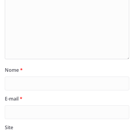
Nome
*
E-mail
*
Site