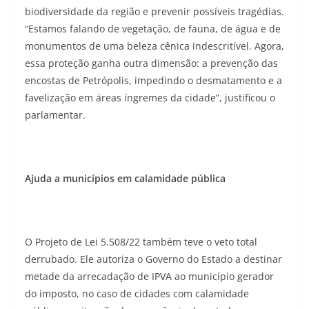
biodiversidade da região e prevenir possíveis tragédias.
“Estamos falando de vegetação, de fauna, de água e de
monumentos de uma beleza cênica indescritível. Agora,
essa proteção ganha outra dimensão: a prevenção das
encostas de Petrópolis, impedindo o desmatamento e a
favelização em áreas íngremes da cidade”, justificou o
parlamentar.
Ajuda a municípios em calamidade pública
O Projeto de Lei 5.508/22 também teve o veto total
derrubado. Ele autoriza o Governo do Estado a destinar
metade da arrecadação de IPVA ao município gerador
do imposto, no caso de cidades com calamidade