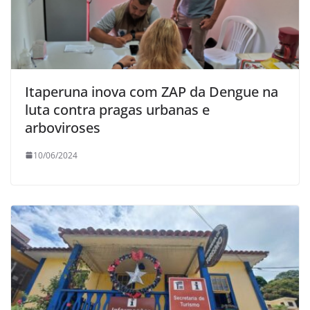
Itaperuna inova com ZAP da Dengue na
luta contra pragas urbanas e
arboviroses
10/06/2024