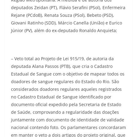
deputados Zeidan (PT), Flávio Serafini (PSol), Enfermeira
Rejane (PCdoB), Renata Souza (PSol), Bebeto (PSD),
Giovani Ratinho (SDD), Márcio Canella (União) e Eurico
Júnior (PV), além do ex-deputado Ronaldo Anquieta;
– Veto total ao Projeto de Lei 915/19, de autoria da
deputada Alana Passos (PTB), que cria o Cadastro
Estadual de Sangue com o objetivo de mapear todos os
doadores de sangue regulares do Estado do Rio. São
considerados doadores regulares aqueles registrados
no Cadastro Estadual de Sangue identificado por
documento oficial expedido pela Secretaria de Estado
de Saúde, comprovando a regularidade das doações
juntamente com documento de identidade de validade
nacional contendo foto. Os parlamentares concordaram
em manter o veto a dois artigos do projeto original, que