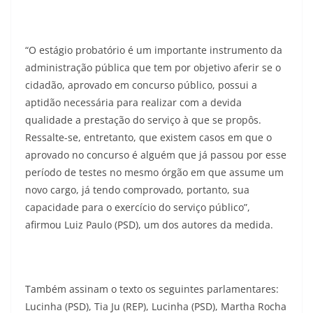
“O estágio probatório é um importante instrumento da
administração pública que tem por objetivo aferir se o
cidadão, aprovado em concurso público, possui a
aptidão necessária para realizar com a devida
qualidade a prestação do serviço à que se propôs.
Ressalte-se, entretanto, que existem casos em que o
aprovado no concurso é alguém que já passou por esse
período de testes no mesmo órgão em que assume um
novo cargo, já tendo comprovado, portanto, sua
capacidade para o exercício do serviço público”,
afirmou Luiz Paulo (PSD), um dos autores da medida.
Também assinam o texto os seguintes parlamentares:
Lucinha (PSD), Tia Ju (REP), Lucinha (PSD), Martha Rocha