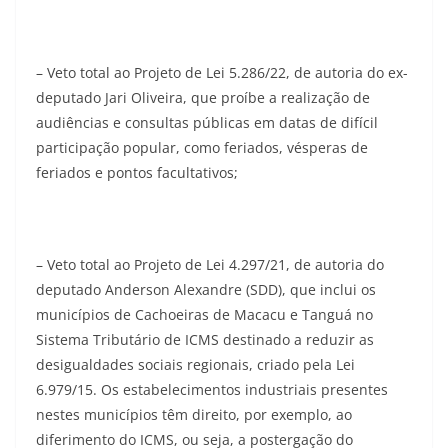
– Veto total ao Projeto de Lei 5.286/22, de autoria do ex-
deputado Jari Oliveira, que proíbe a realização de
audiências e consultas públicas em datas de difícil
participação popular, como feriados, vésperas de
feriados e pontos facultativos;
– Veto total ao Projeto de Lei 4.297/21, de autoria do
deputado Anderson Alexandre (SDD), que inclui os
municípios de Cachoeiras de Macacu e Tanguá no
Sistema Tributário de ICMS destinado a reduzir as
desigualdades sociais regionais, criado pela Lei
6.979/15. Os estabelecimentos industriais presentes
nestes municípios têm direito, por exemplo, ao
diferimento do ICMS, ou seja, a postergação do