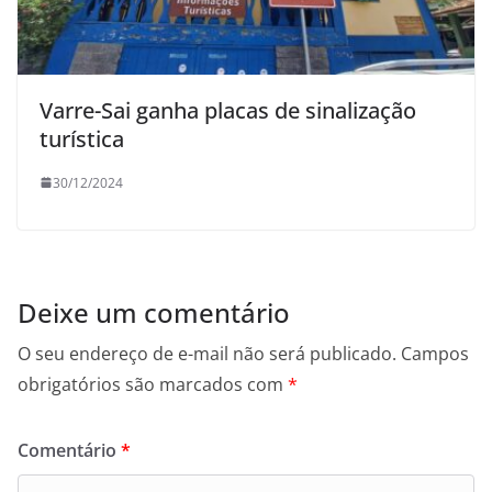
Varre-Sai ganha placas de sinalização
turística
30/12/2024
Deixe um comentário
O seu endereço de e-mail não será publicado.
Campos
obrigatórios são marcados com
*
Comentário
*