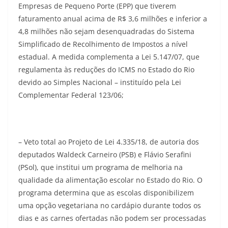
Empresas de Pequeno Porte (EPP) que tiverem
faturamento anual acima de R$ 3,6 milhões e inferior a
4,8 milhões não sejam desenquadradas do Sistema
Simplificado de Recolhimento de Impostos a nível
estadual. A medida complementa a Lei 5.147/07, que
regulamenta às reduções do ICMS no Estado do Rio
devido ao Simples Nacional – instituído pela Lei
Complementar Federal 123/06;
– Veto total ao Projeto de Lei 4.335/18, de autoria dos
deputados Waldeck Carneiro (PSB) e Flávio Serafini
(PSol), que institui um programa de melhoria na
qualidade da alimentação escolar no Estado do Rio. O
programa determina que as escolas disponibilizem
uma opção vegetariana no cardápio durante todos os
dias e as carnes ofertadas não podem ser processadas