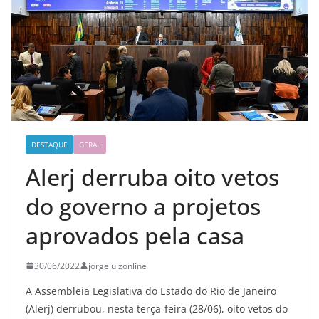
DESTAQUE
GERAL
Alerj derruba oito vetos
do governo a projetos
aprovados pela casa
30/06/2022
jorgeluizonline
A Assembleia Legislativa do Estado do Rio de Janeiro
(Alerj) derrubou, nesta terça-feira (28/06), oito vetos do