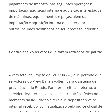
pagamento do imposto, nas seguintes operações:
importação, aquisição interna e aquisição interestadual
de máquinas, equipamentos e peças, além da
importação e aquisição interna de matéria-prima e
outros insumos destinados ao seu processo industrial.
Confira abaixo os vetos que foram retirados de pauta:
– Veto total ao Projeto de Lei 3.186/20, que permite que
servidores do Previ-Banerj voltem para o sistema de
previdência do Estado. Para ter direito ao retorno, o
servidor deve ter dez anos de contribuição efetiva no
momento da liquidação e terá que depositar o valor
integral recebido, com atualização pelo índice oficial de