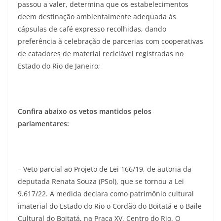
passou a valer, determina que os estabelecimentos
deem destinação ambientalmente adequada às
cápsulas de café expresso recolhidas, dando
preferência à celebração de parcerias com cooperativas
de catadores de material reciclável registradas no
Estado do Rio de Janeiro;
Confira abaixo os vetos mantidos pelos
parlamentares:
– Veto parcial ao Projeto de Lei 166/19, de autoria da
deputada Renata Souza (PSol), que se tornou a Lei
9.617/22. A medida declara como patrimônio cultural
imaterial do Estado do Rio o Cordão do Boitatá e o Baile
Cultural do Boitatá, na Praça XV, Centro do Rio. O