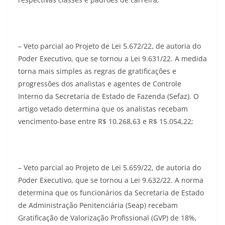
– Veto parcial ao Projeto de Lei 5.672/22, de autoria do
Poder Executivo, que se tornou a Lei 9.631/22. A medida
torna mais simples as regras de gratificações e
progressões dos analistas e agentes de Controle
Interno da Secretaria de Estado de Fazenda (Sefaz). O
artigo vetado determina que os analistas recebam
vencimento-base entre R$ 10.268,63 e R$ 15.054,22;
– Veto parcial ao Projeto de Lei 5.659/22, de autoria do
Poder Executivo, que se tornou a Lei 9.632/22. A norma
determina que os funcionários da Secretaria de Estado
de Administração Penitenciária (Seap) recebam
Gratificação de Valorização Profissional (GVP) de 18%,