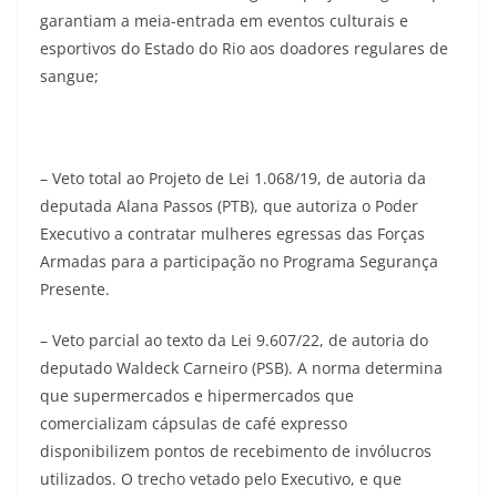
garantiam a meia-entrada em eventos culturais e
esportivos do Estado do Rio aos doadores regulares de
sangue;
– Veto total ao Projeto de Lei 1.068/19, de autoria da
deputada Alana Passos (PTB), que autoriza o Poder
Executivo a contratar mulheres egressas das Forças
Armadas para a participação no Programa Segurança
Presente.
– Veto parcial ao texto da Lei 9.607/22, de autoria do
deputado Waldeck Carneiro (PSB). A norma determina
que supermercados e hipermercados que
comercializam cápsulas de café expresso
disponibilizem pontos de recebimento de invólucros
utilizados. O trecho vetado pelo Executivo, e que