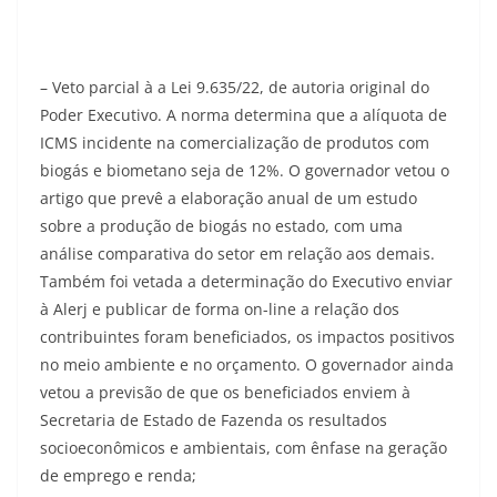
– Veto parcial à a Lei 9.635/22, de autoria original do
Poder Executivo. A norma determina que a alíquota de
ICMS incidente na comercialização de produtos com
biogás e biometano seja de 12%. O governador vetou o
artigo que prevê a elaboração anual de um estudo
sobre a produção de biogás no estado, com uma
análise comparativa do setor em relação aos demais.
Também foi vetada a determinação do Executivo enviar
à Alerj e publicar de forma on-line a relação dos
contribuintes foram beneficiados, os impactos positivos
no meio ambiente e no orçamento. O governador ainda
vetou a previsão de que os beneficiados enviem à
Secretaria de Estado de Fazenda os resultados
socioeconômicos e ambientais, com ênfase na geração
de emprego e renda;