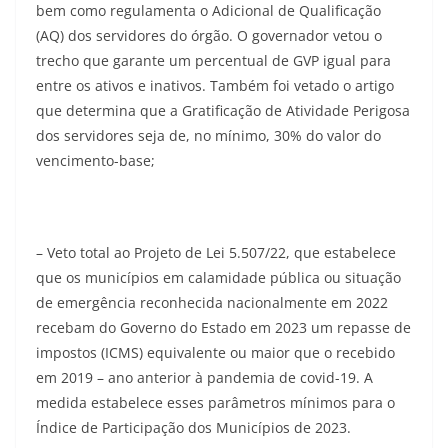
bem como regulamenta o Adicional de Qualificação
(AQ) dos servidores do órgão. O governador vetou o
trecho que garante um percentual de GVP igual para
entre os ativos e inativos. Também foi vetado o artigo
que determina que a Gratificação de Atividade Perigosa
dos servidores seja de, no mínimo, 30% do valor do
vencimento-base;
– Veto total ao Projeto de Lei 5.507/22, que estabelece
que os municípios em calamidade pública ou situação
de emergência reconhecida nacionalmente em 2022
recebam do Governo do Estado em 2023 um repasse de
impostos (ICMS) equivalente ou maior que o recebido
em 2019 – ano anterior à pandemia de covid-19. A
medida estabelece esses parâmetros mínimos para o
Índice de Participação dos Municípios de 2023.